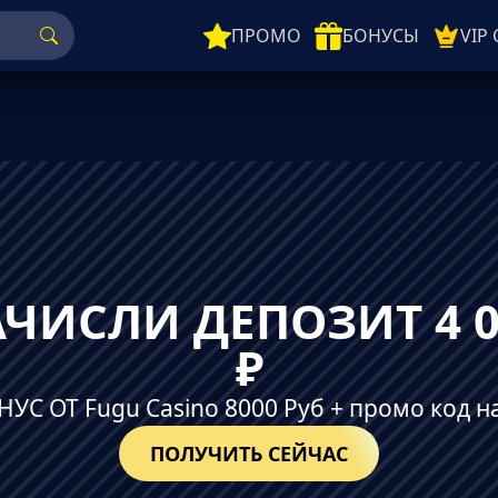
ПРОМО
БОНУСЫ
VIP 
АЧИСЛИ ДЕПОЗИТ 4 0
₽
НУС ОТ Fugu Casino 8000 Руб + промо код на
ПОЛУЧИТЬ СЕЙЧАС