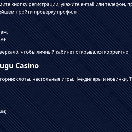
ите кнопку регистрации, укажите e-mail или телефон, 
нейшем пройти проверку профиля.
там.
8+.
зеркало, чтобы личный кабинет открывался корректно.
ugu Casino
ории: слоты, настольные игры, live-дилеры и новинки. 
ми;