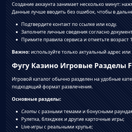
Создание аккаунта занимает несколько минут: нажм
Данные лучше вводить без ошибок, чтобы в даль
Подтвердите контакт по ссылке или коду.
Заполните личные сведения согласно докумен
Примите правила сервиса и отметьте возраст 1
Важно:
используйте только актуальный адрес или 
Фугу Казино Игровые Разделы F
Игровой каталог обычно разделен на удобные катег
подходящий формат развлечения.
Основные разделы:
Слоты
с разными темами и бонусными раунда
Рулетка, блэкджек и другие карточные игры;
Live-игры с реальными крупье;