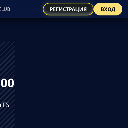
РЕГИСТРАЦИЯ
ВХОД
CLUB
00
 FS