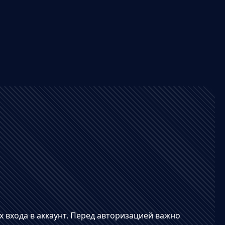
 входа в аккаунт. Перед авторизацией важно