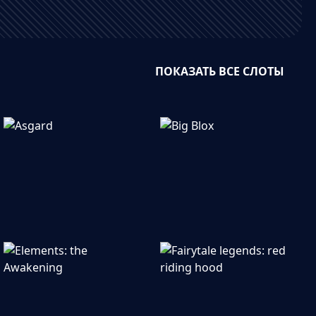
ПОКАЗАТЬ ВСЕ СЛОТЫ