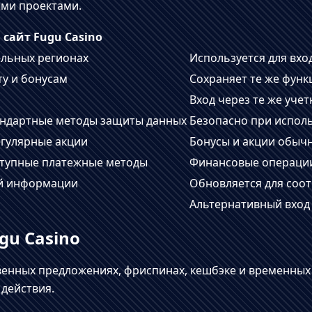
ыми проектами.
сайт Fugu Casino
ельных регионах
Используется для вхо
ту и бонусам
Сохраняет те же функ
Вход через те же уче
андартные методы защиты данных
Безопасно при испол
егулярные акции
Бонусы и акции обыч
ступные платежные методы
Финансовые операци
ой информации
Обновляется для соо
Альтернативный вход
gu Casino
венных предложениях, фриспинах, кешбэке и временных
 действия.