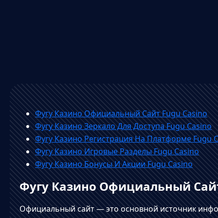
Фугу Казино Официальный Сайт Fugu Casino
Фугу Казино Зеркало Для Доступа Fugu Casino
Фугу Казино Регистрация На Платформе Fugu C
Фугу Казино Игровые Разделы Fugu Casino
Фугу Казино Бонусы И Акции Fugu Casino
Фугу Казино Официальный Сайт
Официальный сайт — это основной источник информ